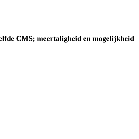
zelfde CMS; meertaligheid en mogelijkheid