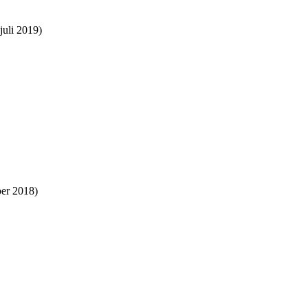
juli 2019)
er 2018)