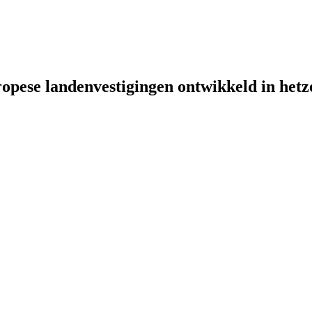
uropese landenvestigingen ontwikkeld in het