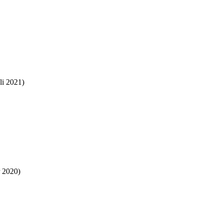
li 2021)
 2020)