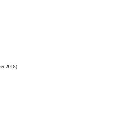
er 2018)