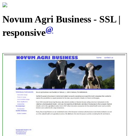
Novum Agri Business - SSL |
@
responsive